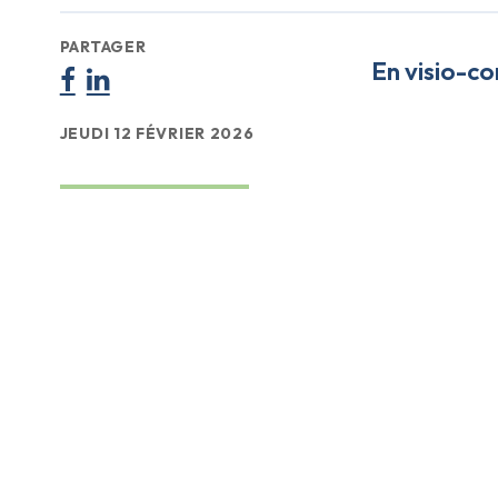
PARTAGER
En visio-c
JEUDI 12 FÉVRIER 2026