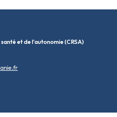
 santé et de l'autonomie (CRSA)
anie.fr