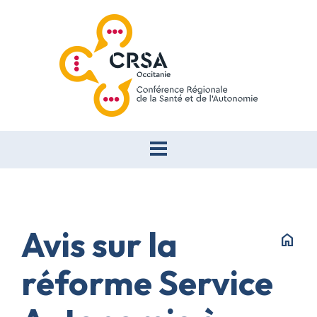
Avis sur la
home
réforme Service