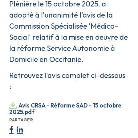
Plénière le 15 octobre 2025, a
adopté à l'unanimité l'avis de la
Commission Spécialisée 'Médico-
Social' relatif à la mise en oeuvre de
la réforme Service Autonomie à
Domicile en Occitanie.
Retrouvez l'avis complet ci-dessous
:
Avis CRSA - Réforme SAD - 15 octobre
2025.pdf
PARTAGER