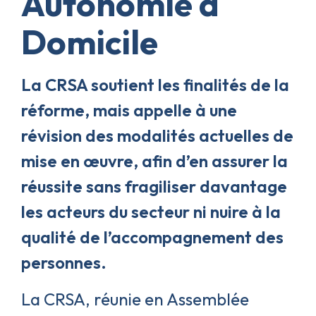
Autonomie à
Domicile
La CRSA soutient les finalités de la
réforme, mais appelle à une
révision des modalités actuelles de
mise en œuvre, afin d’en assurer la
réussite sans fragiliser davantage
les acteurs du secteur ni nuire à la
qualité de l’accompagnement des
personnes.
La CRSA, réunie en Assemblée