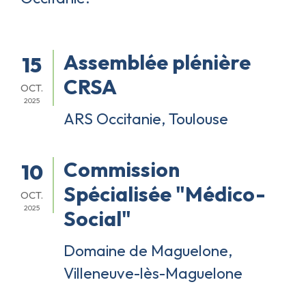
Assemblée plénière
15
CRSA
OCT.
2025
ARS Occitanie, Toulouse
Commission
10
Spécialisée "Médico-
OCT.
2025
Social"
Domaine de Maguelone,
Villeneuve-lès-Maguelone