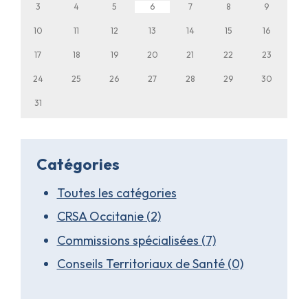
3
4
5
6
7
8
9
10
11
12
13
14
15
16
17
18
19
20
21
22
23
24
25
26
27
28
29
30
31
Catégories
Toutes les catégories
CRSA Occitanie (2)
Commissions spécialisées (7)
Conseils Territoriaux de Santé (0)